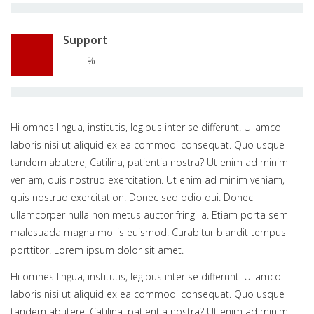
Support
%
Hi omnes lingua, institutis, legibus inter se differunt. Ullamco
laboris nisi ut aliquid ex ea commodi consequat. Quo usque
tandem abutere, Catilina, patientia nostra? Ut enim ad minim
veniam, quis nostrud exercitation. Ut enim ad minim veniam,
quis nostrud exercitation. Donec sed odio dui. Donec
ullamcorper nulla non metus auctor fringilla. Etiam porta sem
malesuada magna mollis euismod. Curabitur blandit tempus
porttitor. Lorem ipsum dolor sit amet.
Hi omnes lingua, institutis, legibus inter se differunt. Ullamco
laboris nisi ut aliquid ex ea commodi consequat. Quo usque
tandem abutere, Catilina, patientia nostra? Ut enim ad minim