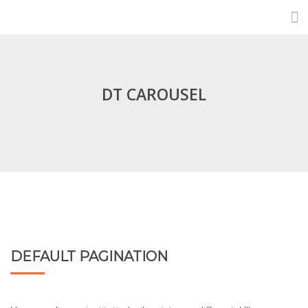
DT CAROUSEL
DEFAULT PAGINATION