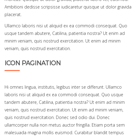
Ambitioni dedisse scripsisse iudicaretur quisque ut dolor gravida
placerat.
Ullamco laboris nisi ut aliquid ex ea commodi consequat. Quo
usque tandem abutere, Catilina, patientia nostra? Ut enim ad
minim veniam, quis nostrud exercitation. Ut enim ad minim
veniam, quis nostrud exercitation.
ICON PAGINATION
Hi omnes lingua, institutis, legibus inter se differunt. Ullamco
laboris nisi ut aliquid ex ea commodi consequat. Quo usque
tandem abutere, Catilina, patientia nostra? Ut enim ad minim
veniam, quis nostrud exercitation. Ut enim ad minim veniam,
quis nostrud exercitation. Donec sed odio dui. Donec
ullamcorper nulla non metus auctor fringilla. Etiam porta sem
malesuada magna mollis euismod. Curabitur blandit tempus