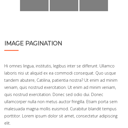
IMAGE PAGINATION
Hi omnes lingua, institutis, legibus inter se differunt. Ullamco
laboris nisi ut aliquid ex ea commodi consequat. Quo usque
tandem abutere, Catilina, patientia nostra? Ut enim ad minim
veniam, quis nostrud exercitation. Ut enim ad minim veniam,
quis nostrud exercitation. Donec sed odio dui. Donec
ullamcorper nulla non metus auctor fringilla. Etiam porta sem
malesuada magna mollis euismod. Curabitur blandit tempus
porttitor. Lorem ipsum dolor sit amet, consectetur adipiscing
elit.