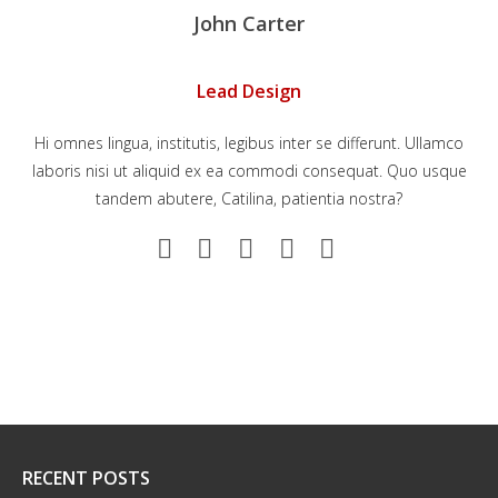
John Carter
Lead Design
Hi omnes lingua, institutis, legibus inter se differunt. Ullamco
laboris nisi ut aliquid ex ea commodi consequat. Quo usque
tandem abutere, Catilina, patientia nostra?
RECENT POSTS