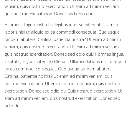
veniam, quis nostrud exercitation. Ut enim ad minim veniam,
quis nostrud exercitation. Donec sed odio dui.
Hi omnes lingua, institutis, legibus inter se differunt. Ullamco
laboris nisi ut aliquid ex ea commodi consequat. Quo usque
tandem abutere, Catilina, patientia nostra? Ut enim ad minim
veniam, quis nostrud exercitation. Ut enim ad minim veniam,
quis nostrud exercitation. Donec sed odio dui.Hi omnes lingua,
institutis, legibus inter se differunt. Ullamco laboris nisi ut aliquid
ex ea commodi consequat. Quo usque tandem abutere,
Catilina, patientia nostra? Ut enim ad minim veniam, quis
nostrud exercitation. Ut enim ad minim veniam, quis nostrud
exercitation. Donec sed odio dui.Quis nostrud exercitation. Ut
enim ad minim veniam, quis nostrud exercitation. Donec sed
odio dui.