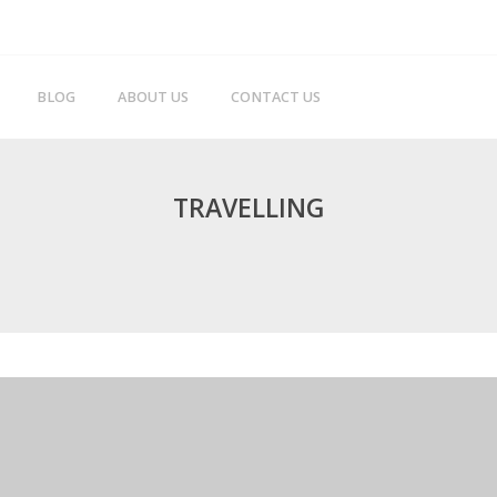
BLOG
ABOUT US
CONTACT US
TRAVELLING