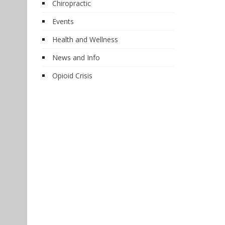
Chiropractic
Events
Health and Wellness
News and Info
Opioid Crisis