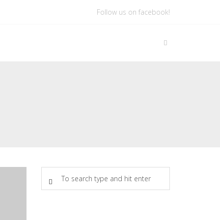
Follow us on facebook!