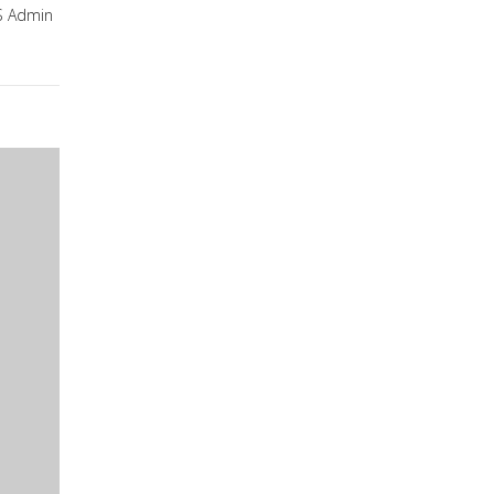
 Admin